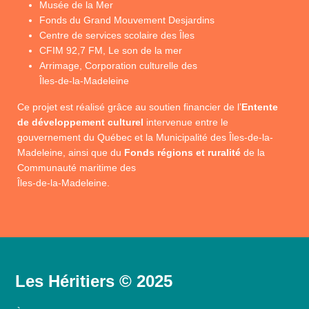
Musée de la Mer
Fonds du Grand Mouvement Desjardins
Centre de services scolaire des Îles
CFIM 92,7 FM, Le son de la mer
Arrimage, Corporation culturelle des
Îles-de-la-Madeleine
Ce projet est réalisé grâce au soutien financier de l’
Entente
de développement culturel
intervenue entre le
gouvernement du Québec et la Municipalité des Îles-de-la-
Madeleine, ainsi que du
Fonds régions et ruralité
de la
Communauté maritime des
Îles-de-la-Madeleine.
Les Héritiers © 2025