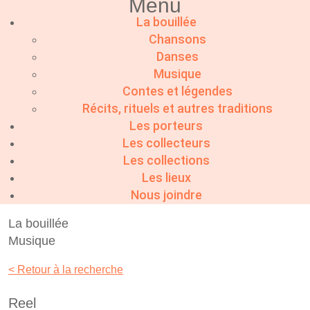
Menu
La bouillée
Chansons
Danses
Musique
Contes et légendes
Récits, rituels et autres traditions
Les porteurs
Les collecteurs
Les collections
Les lieux
Nous joindre
La bouillée
Musique
< Retour à la recherche
Reel