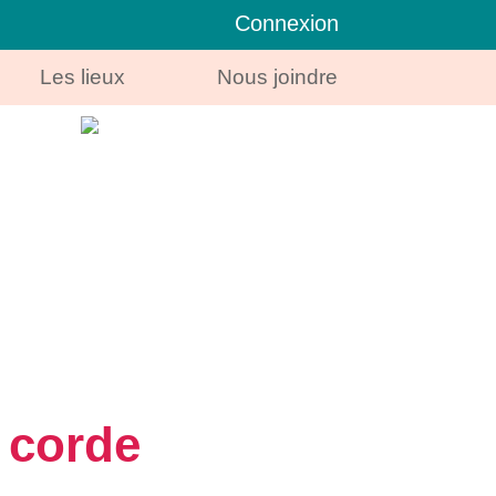
Connexion
Les lieux
Nous joindre
e corde