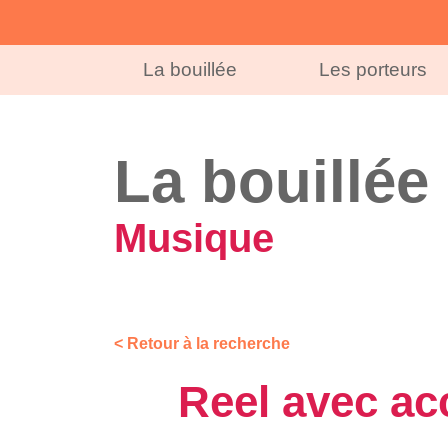
La bouillée
Les porteurs
La bouillée
Musique
< Retour à la recherche
Reel avec acc