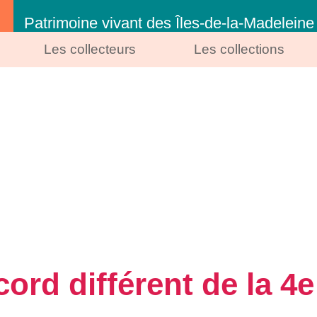
Patrimoine vivant des Îles-de-la-Madeleine
Les collecteurs
Les collections
ord différent de la 4