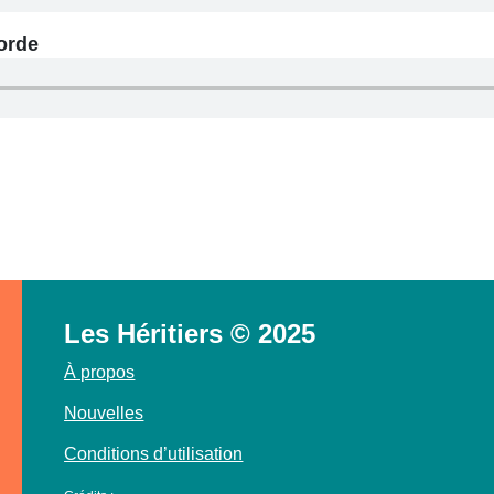
corde
Les Héritiers © 2025
À propos
Nouvelles
Conditions d’utilisation