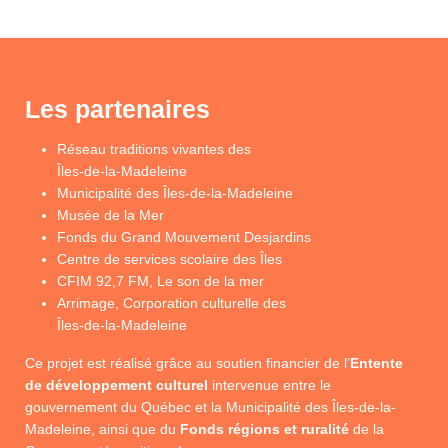
Les partenaires
Réseau traditions vivantes des
Îles-de-la-Madeleine
Municipalité des Îles-de-la-Madeleine
Musée de la Mer
Fonds du Grand Mouvement Desjardins
Centre de services scolaire des Îles
CFIM 92,7 FM, Le son de la mer
Arrimage, Corporation culturelle des
Îles-de-la-Madeleine
Ce projet est réalisé grâce au soutien financier de l’
Entente
de développement culturel
intervenue entre le
gouvernement du Québec et la Municipalité des Îles-de-la-
Madeleine, ainsi que du
Fonds régions et ruralité
de la