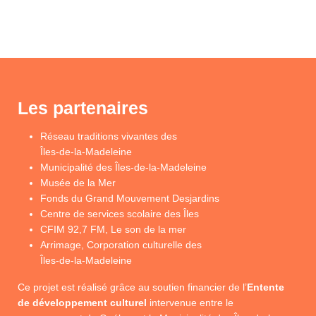
Les partenaires
Réseau traditions vivantes des
Îles-de-la-Madeleine
Municipalité des Îles-de-la-Madeleine
Musée de la Mer
Fonds du Grand Mouvement Desjardins
Centre de services scolaire des Îles
CFIM 92,7 FM, Le son de la mer
Arrimage, Corporation culturelle des
Îles-de-la-Madeleine
Ce projet est réalisé grâce au soutien financier de l’
Entente
de développement culturel
intervenue entre le