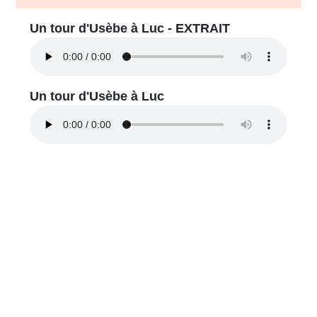
Un tour d'Usèbe à Luc - EXTRAIT
Un tour d'Usèbe à Luc