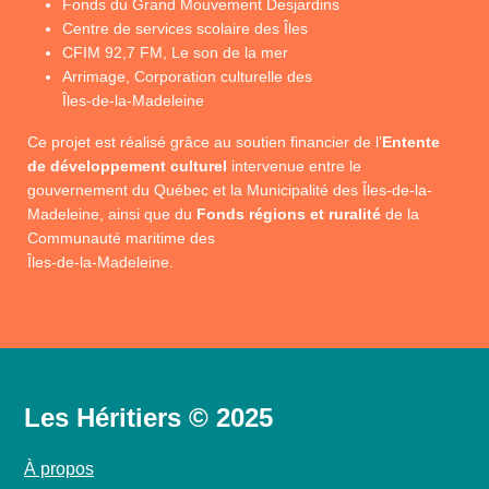
Fonds du Grand Mouvement Desjardins
Centre de services scolaire des Îles
CFIM 92,7 FM, Le son de la mer
Arrimage, Corporation culturelle des
Îles-de-la-Madeleine
Ce projet est réalisé grâce au soutien financier de l’
Entente
de développement culturel
intervenue entre le
gouvernement du Québec et la Municipalité des Îles-de-la-
Madeleine, ainsi que du
Fonds régions et ruralité
de la
Communauté maritime des
Îles-de-la-Madeleine.
Les Héritiers © 2025
À propos