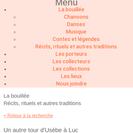
Menu
La bouillée
Chansons
Danses
Musique
Contes et légendes
Récits, rituels et autres traditions
Les porteurs
Les collecteurs
Les collections
Les lieux
Nous joindre
La bouillée
Récits, rituels et autres traditions
< Retour à la recherche
Un autre tour d'Usèbe à Luc