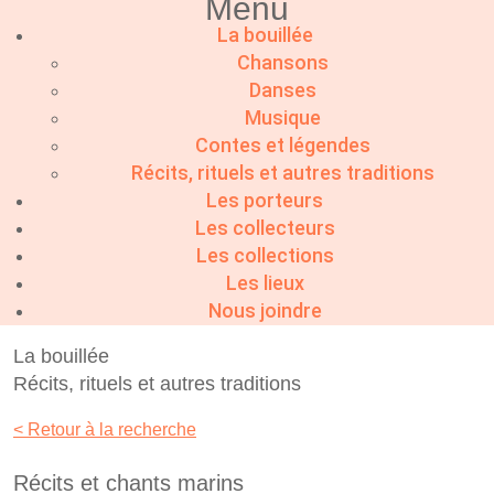
Menu
La bouillée
Chansons
Danses
Musique
Contes et légendes
Récits, rituels et autres traditions
Les porteurs
Les collecteurs
Les collections
Les lieux
Nous joindre
La bouillée
Récits, rituels et autres traditions
< Retour à la recherche
Récits et chants marins