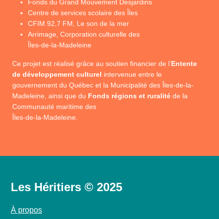
Fonds du Grand Mouvement Desjardins
Centre de services scolaire des Îles
CFIM 92,7 FM, Le son de la mer
Arrimage, Corporation culturelle des
Îles-de-la-Madeleine
Ce projet est réalisé grâce au soutien financier de l’
Entente
de développement culturel
intervenue entre le
gouvernement du Québec et la Municipalité des Îles-de-la-
Madeleine, ainsi que du
Fonds régions et ruralité
de la
Communauté maritime des
Îles-de-la-Madeleine.
Les Héritiers © 2025
À propos