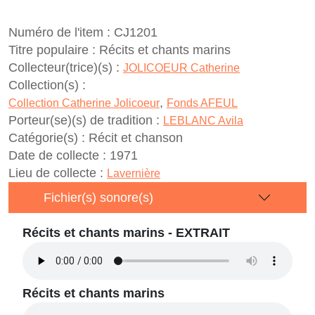
Numéro de l'item :
CJ1201
Titre populaire :
Récits et chants marins
Collecteur(trice)(s) :
JOLICOEUR Catherine
Collection(s) :
,
Collection Catherine Jolicoeur
Fonds AFEUL
Porteur(se)(s) de tradition :
LEBLANC Avila
Catégorie(s) :
Récit et chanson
Date de collecte :
1971
Lieu de collecte :
Lavernière
Fichier(s) sonore(s)
Récits et chants marins - EXTRAIT
Récits et chants marins