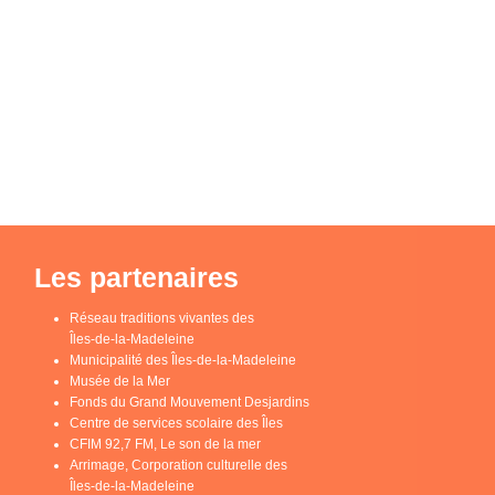
Les partenaires
Réseau traditions vivantes des
Îles-de-la-Madeleine
Municipalité des Îles-de-la-Madeleine
Musée de la Mer
Fonds du Grand Mouvement Desjardins
Centre de services scolaire des Îles
CFIM 92,7 FM, Le son de la mer
Arrimage, Corporation culturelle des
Îles-de-la-Madeleine