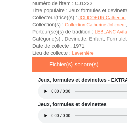
Numéro de l'item :
CJ1222
Titre populaire :
Jeux formules et devinett
Collecteur(trice)(s) :
JOLICOEUR Catherine
Collection(s) :
Collection Catherine Jolicoeur
Porteur(se)(s) de tradition :
LEBLANC Avila
Catégorie(s) :
Devinette, Enfant, Formulet
Date de collecte :
1971
Lieu de collecte :
Lavernière
Fichier(s) sonore(s)
Jeux, formules et devinettes - EXTR
Jeux, formules et devinettes