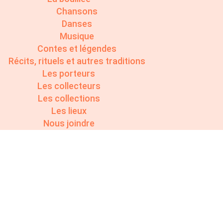
Chansons
Danses
Musique
Contes et légendes
Récits, rituels et autres traditions
Les porteurs
Les collecteurs
Les collections
Les lieux
Nous joindre