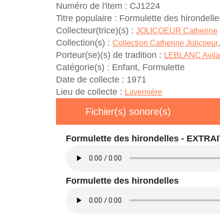
Numéro de l'item :
CJ1224
Titre populaire :
Formulette des hirondelle
Collecteur(trice)(s) :
JOLICOEUR Catherine
Collection(s) :
Collection Catherine Jolicoeur
Porteur(se)(s) de tradition :
LEBLANC Avila
Catégorie(s) :
Enfant, Formulette
Date de collecte :
1971
Lieu de collecte :
Lavernière
Fichier(s) sonore(s)
Formulette des hirondelles - EXTRA
Formulette des hirondelles