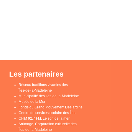
Les partenaires
Réseau traditions vivantes des
Îles-de-la-Madeleine
Municipalité des Îles-de-la-Madeleine
Musée de la Mer
Fonds du Grand Mouvement Desjardins
Centre de services scolaire des Îles
CFIM 92,7 FM, Le son de la mer
Arrimage, Corporation culturelle des
Îles-de-la-Madeleine