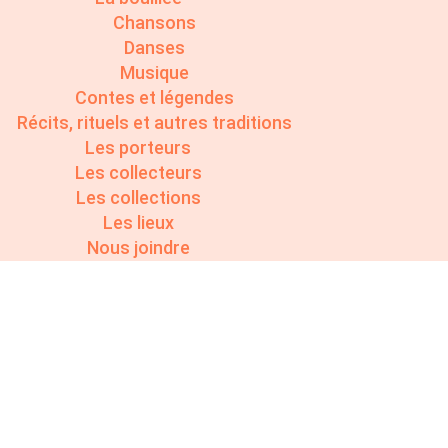
Chansons
Danses
Musique
Contes et légendes
Récits, rituels et autres traditions
Les porteurs
Les collecteurs
Les collections
Les lieux
Nous joindre