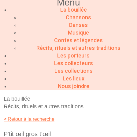
Menu
La bouillée
Chansons
Danses
Musique
Contes et légendes
Récits, rituels et autres traditions
Les porteurs
Les collecteurs
Les collections
Les lieux
Nous joindre
La bouillée
Récits, rituels et autres traditions
< Retour à la recherche
P'tit œil gros t'œil