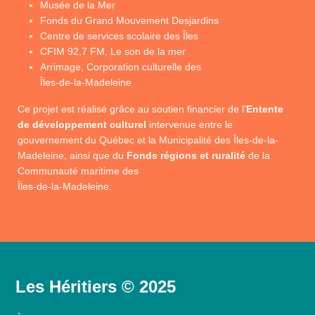
Musée de la Mer
Fonds du Grand Mouvement Desjardins
Centre de services scolaire des Îles
CFIM 92,7 FM, Le son de la mer
Arrimage, Corporation culturelle des
Îles-de-la-Madeleine
Ce projet est réalisé grâce au soutien financier de l’
Entente
de développement culturel
intervenue entre le
gouvernement du Québec et la Municipalité des Îles-de-la-
Madeleine, ainsi que du
Fonds régions et ruralité
de la
Communauté maritime des
Îles-de-la-Madeleine.
Les Héritiers © 2025