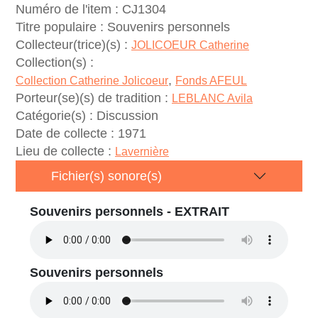
Numéro de l'item :
CJ1304
Titre populaire :
Souvenirs personnels
Collecteur(trice)(s) :
JOLICOEUR Catherine
Collection(s) :
,
Collection Catherine Jolicoeur
Fonds AFEUL
Porteur(se)(s) de tradition :
LEBLANC Avila
Catégorie(s) :
Discussion
Date de collecte :
1971
Lieu de collecte :
Lavernière
Fichier(s) sonore(s)
Souvenirs personnels - EXTRAIT
Souvenirs personnels