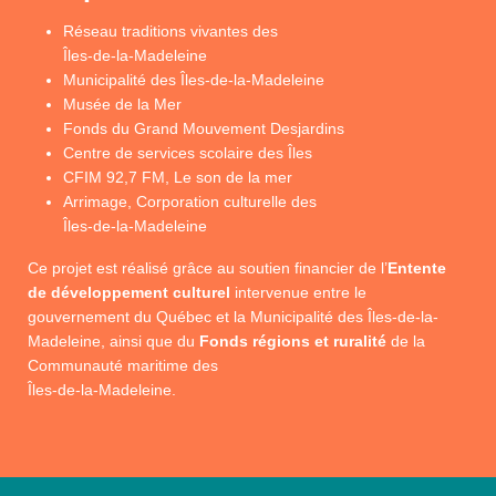
Réseau traditions vivantes des
Îles-de-la-Madeleine
Municipalité des Îles-de-la-Madeleine
Musée de la Mer
Fonds du Grand Mouvement Desjardins
Centre de services scolaire des Îles
CFIM 92,7 FM, Le son de la mer
Arrimage, Corporation culturelle des
Îles-de-la-Madeleine
Ce projet est réalisé grâce au soutien financier de l’
Entente
de développement culturel
intervenue entre le
gouvernement du Québec et la Municipalité des Îles-de-la-
Madeleine, ainsi que du
Fonds régions et ruralité
de la
Communauté maritime des
Îles-de-la-Madeleine.