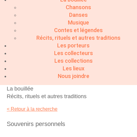
Chansons
Danses
Musique
Contes et légendes
Récits, rituels et autres traditions
Les porteurs
Les collecteurs
Les collections
Les lieux
Nous joindre
La bouillée
Récits, rituels et autres traditions
< Retour à la recherche
Souvenirs personnels