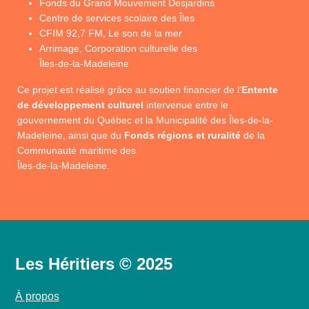
Fonds du Grand Mouvement Desjardins
Centre de services scolaire des Îles
CFIM 92,7 FM, Le son de la mer
Arrimage, Corporation culturelle des
Îles-de-la-Madeleine
Ce projet est réalisé grâce au soutien financier de l’
Entente
de développement culturel
intervenue entre le
gouvernement du Québec et la Municipalité des Îles-de-la-
Madeleine, ainsi que du
Fonds régions et ruralité
de la
Communauté maritime des
Îles-de-la-Madeleine.
Les Héritiers © 2025
À propos