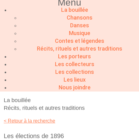
Menu
La bouillée
Chansons
Danses
Musique
Contes et légendes
Récits, rituels et autres traditions
Les porteurs
Les collecteurs
Les collections
Les lieux
Nous joindre
La bouillée
Récits, rituels et autres traditions
< Retour à la recherche
Les élections de 1896