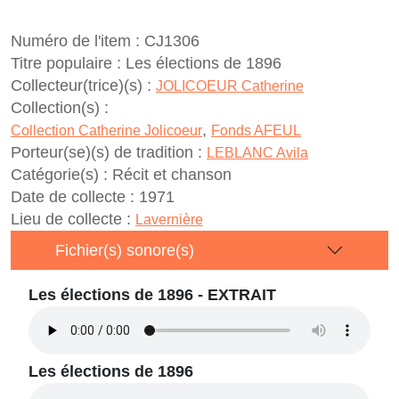
Numéro de l'item :
CJ1306
Titre populaire :
Les élections de 1896
Collecteur(trice)(s) :
JOLICOEUR Catherine
Collection(s) :
,
Collection Catherine Jolicoeur
Fonds AFEUL
Porteur(se)(s) de tradition :
LEBLANC Avila
Catégorie(s) :
Récit et chanson
Date de collecte :
1971
Lieu de collecte :
Lavernière
Fichier(s) sonore(s)
Les élections de 1896 - EXTRAIT
Les élections de 1896