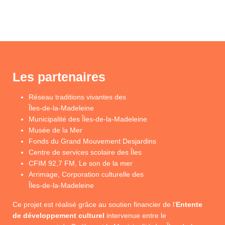
Les partenaires
Réseau traditions vivantes des
Îles-de-la-Madeleine
Municipalité des Îles-de-la-Madeleine
Musée de la Mer
Fonds du Grand Mouvement Desjardins
Centre de services scolaire des Îles
CFIM 92,7 FM, Le son de la mer
Arrimage, Corporation culturelle des
Îles-de-la-Madeleine
Ce projet est réalisé grâce au soutien financier de l’
Entente
de développement culturel
intervenue entre le