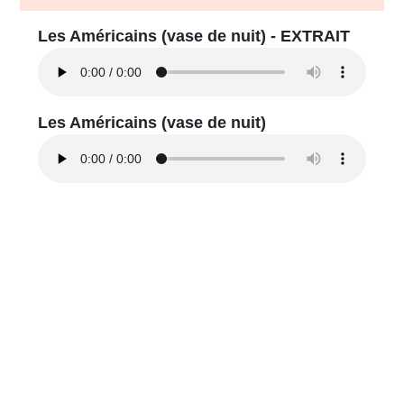
Les Américains (vase de nuit) - EXTRAIT
Les Américains (vase de nuit)